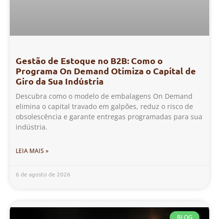
Gestão de Estoque no B2B: Como o
Programa On Demand Otimiza o Capital de
Giro da Sua Indústria
Descubra como o modelo de embalagens On Demand
elimina o capital travado em galpões, reduz o risco de
obsolescência e garante entregas programadas para sua
indústria.
LEIA MAIS »
6 de agosto de 2026
BLOG