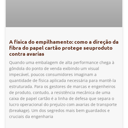
A física do empilhamento: como a direção da
fibra do papel cartão protege seuproduto
contra avarias
Quando uma embalagem de alta performance chega à
gôndola do ponto de venda exibindo um visual
impecável, poucos consumidores imaginam a
quantidade de física aplicada necessária para mantê-la
estruturada. Para os gestores de marcas e engenheiros
de produto, contudo, a resistência mecânica de uma
caixa de papel cartão é a linha de defesa que separa o
lucro operacional do prejuízo com avarias de transporte
(breakage). Um dos segredos mais bem guardados e
cruciais da engenharia