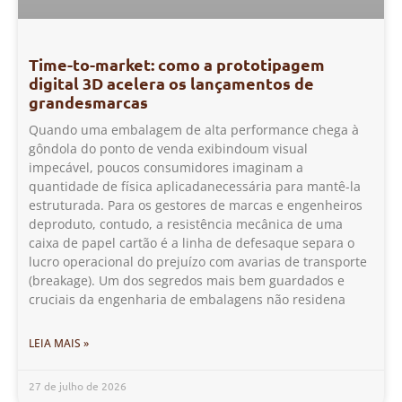
Time-to-market: como a prototipagem
digital 3D acelera os lançamentos de
grandesmarcas
Quando uma embalagem de alta performance chega à
gôndola do ponto de venda exibindoum visual
impecável, poucos consumidores imaginam a
quantidade de física aplicadanecessária para mantê-la
estruturada. Para os gestores de marcas e engenheiros
deproduto, contudo, a resistência mecânica de uma
caixa de papel cartão é a linha de defesaque separa o
lucro operacional do prejuízo com avarias de transporte
(breakage). Um dos segredos mais bem guardados e
cruciais da engenharia de embalagens não residena
LEIA MAIS »
27 de julho de 2026