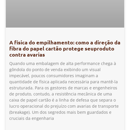
A física do empilhamento: como a direção da
fibra do papel cartão protege seuproduto
contra avarias
Quando uma embalagem de alta performance chega à
gôndola do ponto de venda exibindo um visual
impecável, poucos consumidores imaginam a
quantidade de física aplicada necessária para mantê-la
estruturada. Para os gestores de marcas e engenheiros
de produto, contudo, a resistência mecânica de uma
caixa de papel cartão é a linha de defesa que separa o
lucro operacional do prejuízo com avarias de transporte
(breakage). Um dos segredos mais bem guardados e
cruciais da engenharia