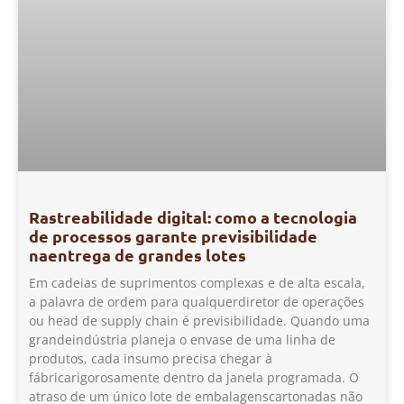
Rastreabilidade digital: como a tecnologia
de processos garante previsibilidade
naentrega de grandes lotes
Em cadeias de suprimentos complexas e de alta escala,
a palavra de ordem para qualquerdiretor de operações
ou head de supply chain é previsibilidade. Quando uma
grandeindústria planeja o envase de uma linha de
produtos, cada insumo precisa chegar à
fábricarigorosamente dentro da janela programada. O
atraso de um único lote de embalagenscartonadas não