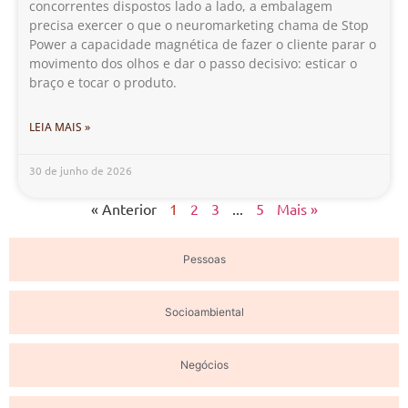
concorrentes dispostos lado a lado, a embalagem
precisa exercer o que o neuromarketing chama de Stop
Power a capacidade magnética de fazer o cliente parar o
movimento dos olhos e dar o passo decisivo: esticar o
braço e tocar o produto.
LEIA MAIS »
30 de junho de 2026
« Anterior
1
2
3
...
5
Mais »
Pessoas
Socioambiental
Negócios