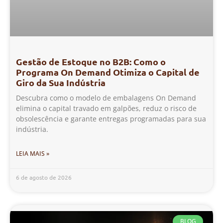
Gestão de Estoque no B2B: Como o
Programa On Demand Otimiza o Capital de
Giro da Sua Indústria
Descubra como o modelo de embalagens On Demand
elimina o capital travado em galpões, reduz o risco de
obsolescência e garante entregas programadas para sua
indústria.
LEIA MAIS »
6 de agosto de 2026
BLOG