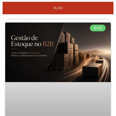
BLOG
BLOG