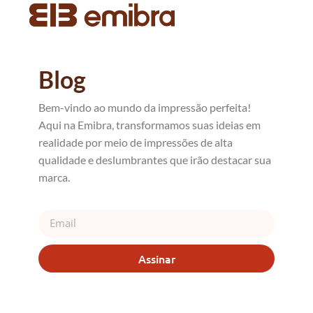
Blog
Bem-vindo ao mundo da impressão perfeita!
Aqui na Emibra, transformamos suas ideias em
realidade por meio de impressões de alta
qualidade e deslumbrantes que irão destacar sua
marca.
Assinar