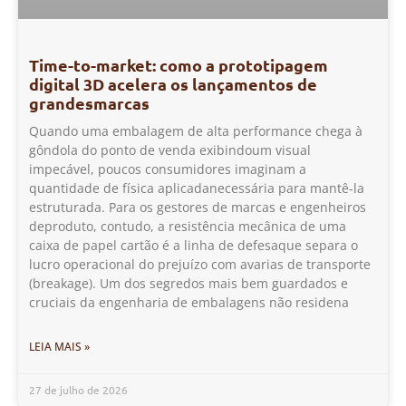
Time-to-market: como a prototipagem
digital 3D acelera os lançamentos de
grandesmarcas
Quando uma embalagem de alta performance chega à
gôndola do ponto de venda exibindoum visual
impecável, poucos consumidores imaginam a
quantidade de física aplicadanecessária para mantê-la
estruturada. Para os gestores de marcas e engenheiros
deproduto, contudo, a resistência mecânica de uma
caixa de papel cartão é a linha de defesaque separa o
lucro operacional do prejuízo com avarias de transporte
(breakage). Um dos segredos mais bem guardados e
cruciais da engenharia de embalagens não residena
LEIA MAIS »
27 de julho de 2026