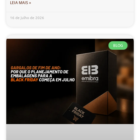
LEIA MAIS »
16 de julho de 2026
BLOG