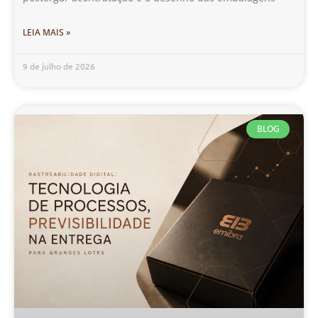
LEIA MAIS »
9 de julho de 2026
BLOG