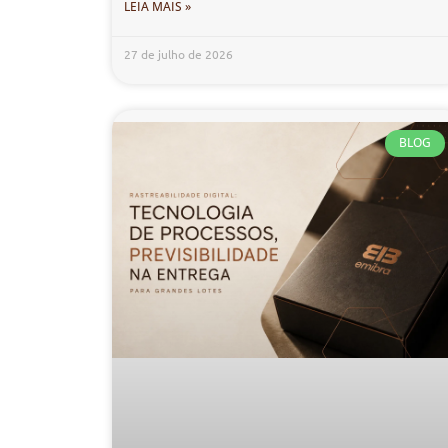
LEIA MAIS »
27 de julho de 2026
BLOG