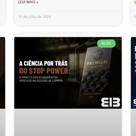
LEIA MAIS »
16 de julho de 2026
BLOG