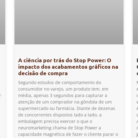
A ciência por trás do Stop Power: O
impacto dos acabamentos gráficos na
s
decisão de compra
Segundo estudos de comportamento do
consumidor no varejo, um produto tem, em
r
média, apenas 3 segundos para capturar a
atenção de um comprador na gôndola de um
supermercado ou farmácia. Diante de dezenas
de concorrentes dispostos lado a lado, a
embalagem precisa exercer o que o
neuromarketing chama de Stop Power a
capacidade magnética de fazer o cliente parar o