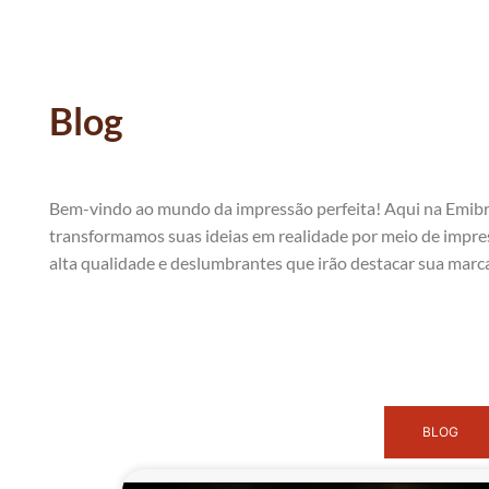
Blog
Bem-vindo ao mundo da impressão perfeita! Aqui na Emibr
transformamos suas ideias em realidade por meio de impre
alta qualidade e deslumbrantes que irão destacar sua marc
BLOG