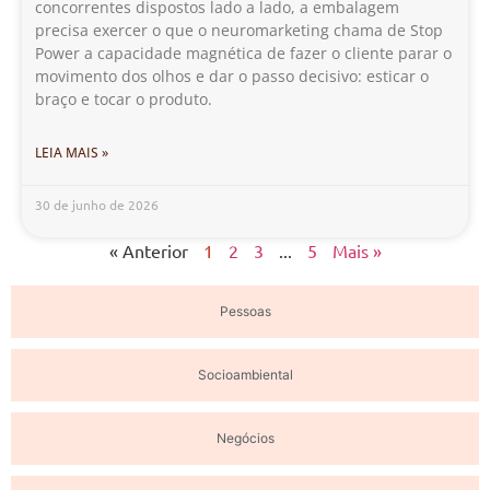
concorrentes dispostos lado a lado, a embalagem
precisa exercer o que o neuromarketing chama de Stop
Power a capacidade magnética de fazer o cliente parar o
movimento dos olhos e dar o passo decisivo: esticar o
braço e tocar o produto.
LEIA MAIS »
30 de junho de 2026
« Anterior
1
2
3
...
5
Mais »
Pessoas
Socioambiental
Negócios