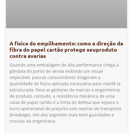
A física do empilhamento: como a direção da
fibra do papel cartão protege seuproduto
contra avarias
Quando uma embalagem de alta performance chega à
gôndola do ponto de venda exibindo um visual
impecável, poucos consumidores imaginam a
quantidade de física aplicada necessária para mantê-la
estruturada. Para os gestores de marcas e engenheiros
de produto, contudo, a resistência mecânica de uma
caixa de papel cartão é a linha de defesa que separa o
lucro operacional do prejuízo com avarias de transporte
(breakage). Um dos segredos mais bem guardados e
cruciais da engenharia