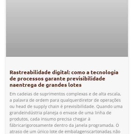
Rastreabilidade digital: como a tecnologia
de processos garante previsibilidade
naentrega de grandes lotes
Em cadeias de suprimentos complexas e de alta escala,
a palavra de ordem para qualquerdiretor de operações
ou head de supply chain é previsibilidade. Quando uma
grandeindústria planeja o envase de uma linha de
produtos, cada insumo precisa chegar à
fábricarigorosamente dentro da janela programada. O
atraso de um único lote de embalagenscartonadas não