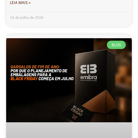
LEIA MAIS »
16 de julho de 2026
BLOG