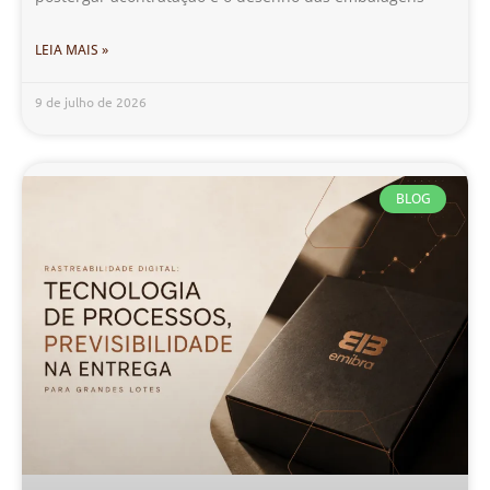
LEIA MAIS »
9 de julho de 2026
BLOG