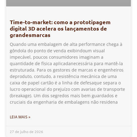
Time-to-market: como a prototipagem
digital 3D acelera os lançamentos de
grandesmarcas
Quando uma embalagem de alta performance chega à
gôndola do ponto de venda exibindoum visual
impecável, poucos consumidores imaginam a
quantidade de física aplicadanecessária para mantê-la
estruturada. Para os gestores de marcas e engenheiros
deproduto, contudo, a resistência mecânica de uma
caixa de papel cartão é a linha de defesaque separa o
lucro operacional do prejuízo com avarias de transporte
(breakage). Um dos segredos mais bem guardados e
cruciais da engenharia de embalagens não residena
LEIA MAIS »
27 de julho de 2026