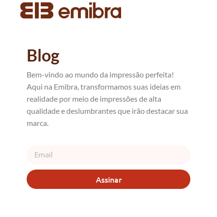
Blog
Bem-vindo ao mundo da impressão perfeita!
Aqui na Emibra, transformamos suas ideias em
realidade por meio de impressões de alta
qualidade e deslumbrantes que irão destacar sua
marca.
Assinar