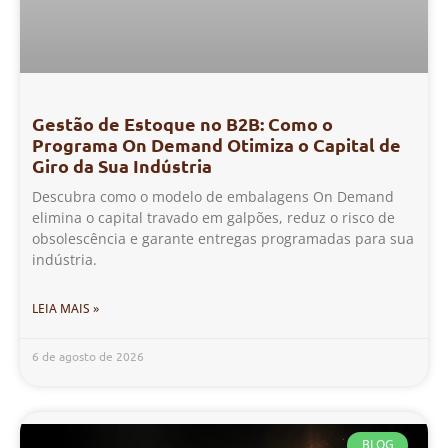
Gestão de Estoque no B2B: Como o
Programa On Demand Otimiza o Capital de
Giro da Sua Indústria
Descubra como o modelo de embalagens On Demand
elimina o capital travado em galpões, reduz o risco de
obsolescência e garante entregas programadas para sua
indústria.
LEIA MAIS »
6 de agosto de 2026
BLOG