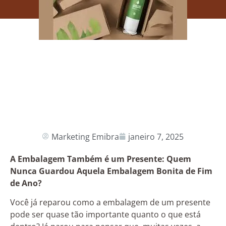
Marketing Emibra
janeiro 7, 2025
A Embalagem Também é um Presente: Quem
Nunca Guardou Aquela Embalagem Bonita de Fim
de Ano?
Você já reparou como a embalagem de um presente
pode ser quase tão importante quanto o que está