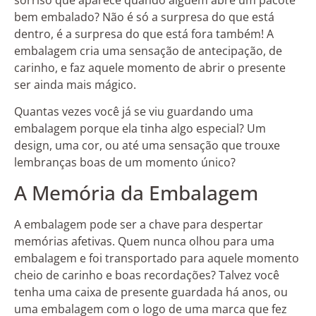
bem embalado? Não é só a surpresa do que está
dentro, é a surpresa do que está fora também! A
embalagem cria uma sensação de antecipação, de
carinho, e faz aquele momento de abrir o presente
ser ainda mais mágico.
Quantas vezes você já se viu guardando uma
embalagem porque ela tinha algo especial? Um
design, uma cor, ou até uma sensação que trouxe
lembranças boas de um momento único?
A Memória da Embalagem
A embalagem pode ser a chave para despertar
memórias afetivas. Quem nunca olhou para uma
embalagem e foi transportado para aquele momento
cheio de carinho e boas recordações? Talvez você
tenha uma caixa de presente guardada há anos, ou
uma embalagem com o logo de uma marca que fez