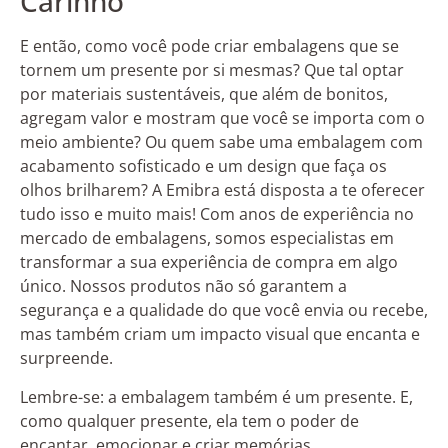
Carinho
E então, como você pode criar embalagens que se
tornem um presente por si mesmas? Que tal optar
por materiais sustentáveis, que além de bonitos,
agregam valor e mostram que você se importa com o
meio ambiente? Ou quem sabe uma embalagem com
acabamento sofisticado e um design que faça os
olhos brilharem? A Emibra está disposta a te oferecer
tudo isso e muito mais! Com anos de experiência no
mercado de embalagens, somos especialistas em
transformar a sua experiência de compra em algo
único. Nossos produtos não só garantem a
segurança e a qualidade do que você envia ou recebe,
mas também criam um impacto visual que encanta e
surpreende.
Lembre-se: a embalagem também é um presente. E,
como qualquer presente, ela tem o poder de
encantar, emocionar e criar memórias.