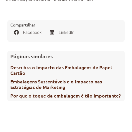
Compartilhar
Facebook
LinkedIn
Páginas similares
Descubra o Impacto das Embalagens de Papel
Cartão
Embalagens Sustentáveis e o Impacto nas
Estratégias de Marketing
Por que o toque da embalagem é tão importante?