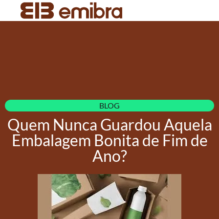
BLOG
Quem Nunca Guardou Aquela
Embalagem Bonita de Fim de
Ano?