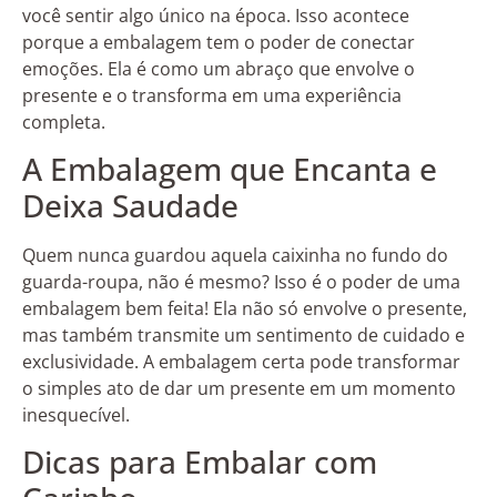
você sentir algo único na época. Isso acontece
porque a embalagem tem o poder de conectar
emoções. Ela é como um abraço que envolve o
presente e o transforma em uma experiência
completa.
A Embalagem que Encanta e
Deixa Saudade
Quem nunca guardou aquela caixinha no fundo do
guarda-roupa, não é mesmo? Isso é o poder de uma
embalagem bem feita! Ela não só envolve o presente,
mas também transmite um sentimento de cuidado e
exclusividade. A embalagem certa pode transformar
o simples ato de dar um presente em um momento
inesquecível.
Dicas para Embalar com