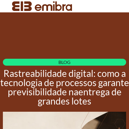
BLOG
Rastreabilidade digital: como a
tecnologia de processos garante
previsibilidade naentrega de
grandes lotes