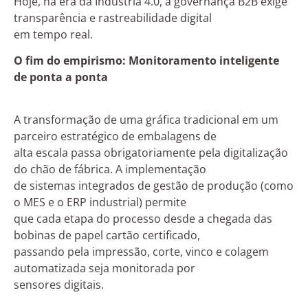
Hoje, na era da Indústria 4.0, a governança B2B exige
transparência e rastreabilidade digital
em tempo real.
O fim do empirismo: Monitoramento inteligente
de ponta a ponta
A transformação de uma gráfica tradicional em um
parceiro estratégico de embalagens de
alta escala passa obrigatoriamente pela digitalização
do chão de fábrica. A implementação
de sistemas integrados de gestão de produção (como
o MES e o ERP industrial) permite
que cada etapa do processo desde a chegada das
bobinas de papel cartão certificado,
passando pela impressão, corte, vinco e colagem
automatizada seja monitorada por
sensores digitais.