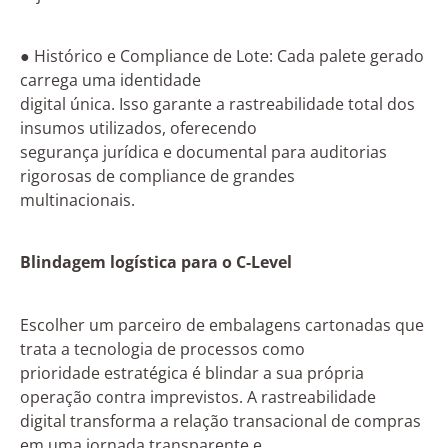
● Histórico e Compliance de Lote: Cada palete gerado
carrega uma identidade
digital única. Isso garante a rastreabilidade total dos
insumos utilizados, oferecendo
segurança jurídica e documental para auditorias
rigorosas de compliance de grandes
multinacionais.
Blindagem logística para o C-Level
Escolher um parceiro de embalagens cartonadas que
trata a tecnologia de processos como
prioridade estratégica é blindar a sua própria
operação contra imprevistos. A rastreabilidade
digital transforma a relação transacional de compras
em uma jornada transparente e