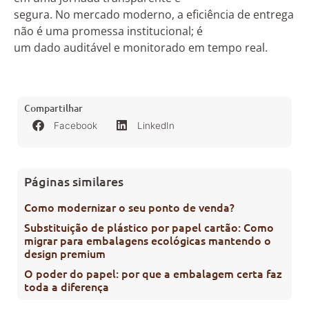
segura. No mercado moderno, a eficiência de entrega
não é uma promessa institucional; é
um dado auditável e monitorado em tempo real.
Compartilhar
Facebook
LinkedIn
Páginas similares
Como modernizar o seu ponto de venda?
Substituição de plástico por papel cartão: Como
migrar para embalagens ecológicas mantendo o
design premium
O poder do papel: por que a embalagem certa faz
toda a diferença