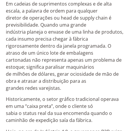
Em cadeias de suprimentos complexas e de alta
escala, a palavra de ordem para qualquer
diretor de operações ou head de supply chain é
previsibilidade. Quando uma grande
indústria planeja o envase de uma linha de produtos,
cada insumo precisa chegar à fábrica
rigorosamente dentro da janela programada. O
atraso de um único lote de embalagens
cartonadas não representa apenas um problema de
estoque; significa paralisar maquinários
de milhões de dólares, gerar ociosidade de mão de
obra e atrasar a distribuição para as
grandes redes varejistas.
Historicamente, o setor gráfico tradicional operava
em uma “caixa preta”, onde o cliente só
sabia o status real da sua encomenda quando o
caminhão de expedição saía da fábrica.