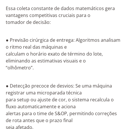
Essa coleta constante de dados matemáticos gera
vantagens competitivas cruciais para o
tomador de decisão:
● Previsão cirúrgica de entrega: Algoritmos analisam
o ritmo real das máquinas e
calculam o horário exato de término do lote,
eliminando as estimativas visuais e o
“olhômetro”.
● Detecção precoce de desvios: Se uma máquina
registrar uma microparada técnica
para setup ou ajuste de cor, o sistema recalcula o
fluxo automaticamente e aciona
alertas para o time de S&OP, permitindo correções
de rota antes que o prazo final
seja afetado.