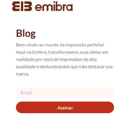
Blog
Bem-vindo ao mundo da impressão perfeita!
Aqui na Emibra, transformamos suas ideias em
realidade por meio de impressões de alta
qualidade e deslumbrantes que irão destacar sua
marca.
Assinar