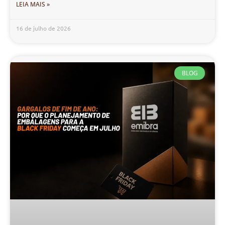
LEIA MAIS »
16 de julho de 2026
BLOG