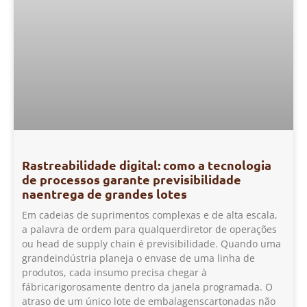
Rastreabilidade digital: como a tecnologia
de processos garante previsibilidade
naentrega de grandes lotes
Em cadeias de suprimentos complexas e de alta escala,
a palavra de ordem para qualquerdiretor de operações
ou head de supply chain é previsibilidade. Quando uma
grandeindústria planeja o envase de uma linha de
produtos, cada insumo precisa chegar à
fábricarigorosamente dentro da janela programada. O
atraso de um único lote de embalagenscartonadas não