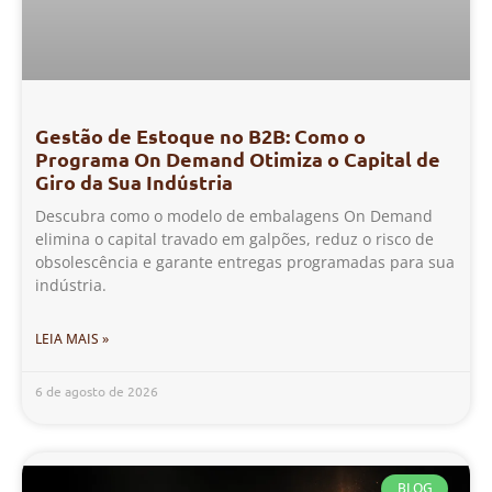
Gestão de Estoque no B2B: Como o
Programa On Demand Otimiza o Capital de
Giro da Sua Indústria
Descubra como o modelo de embalagens On Demand
elimina o capital travado em galpões, reduz o risco de
obsolescência e garante entregas programadas para sua
indústria.
LEIA MAIS »
6 de agosto de 2026
BLOG