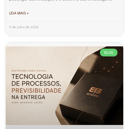
LEIA MAIS »
9 de julho de 2026
BLOG