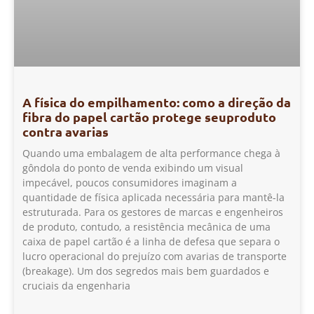
A física do empilhamento: como a direção da
fibra do papel cartão protege seuproduto
contra avarias
Quando uma embalagem de alta performance chega à
gôndola do ponto de venda exibindo um visual
impecável, poucos consumidores imaginam a
quantidade de física aplicada necessária para mantê-la
estruturada. Para os gestores de marcas e engenheiros
de produto, contudo, a resistência mecânica de uma
caixa de papel cartão é a linha de defesa que separa o
lucro operacional do prejuízo com avarias de transporte
(breakage). Um dos segredos mais bem guardados e
cruciais da engenharia