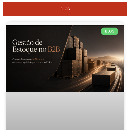
BLOG
BLOG