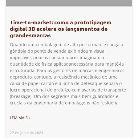
Time-to-market: como a prototipagem
digital 3D acelera os lançamentos de
grandesmarcas
Quando uma embalagem de alta performance chega à
gôndola do ponto de venda exibindoum visual
impecável, poucos consumidores imaginam a
quantidade de física aplicadanecessária para mantê-la
estruturada. Para os gestores de marcas e engenheiros
deproduto, contudo, a resistência mecânica de uma
caixa de papel cartão é a linha de defesaque separa o
lucro operacional do prejuízo com avarias de transporte
(breakage). Um dos segredos mais bem guardados e
cruciais da engenharia de embalagens não residena
LEIA MAIS »
27 de julho de 2026