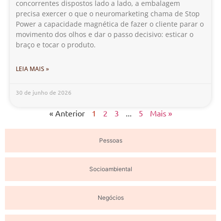
concorrentes dispostos lado a lado, a embalagem
precisa exercer o que o neuromarketing chama de Stop
Power a capacidade magnética de fazer o cliente parar o
movimento dos olhos e dar o passo decisivo: esticar o
braço e tocar o produto.
LEIA MAIS »
30 de junho de 2026
« Anterior
1
2
3
...
5
Mais »
Pessoas
Socioambiental
Negócios