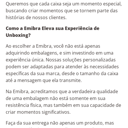
Queremos que cada caixa seja um momento especial,
buscando criar momentos que se tornem parte das
histórias de nossos clientes.
Como a Emibra Eleva sua Experiência de
Unboxing?
Ao escolher a Emibra, você não está apenas
adquirindo embalagens, e sim investindo em uma
experiência única. Nossas soluções personalizadas
podem ser adaptadas para atender às necessidades
específicas da sua marca, desde o tamanho da caixa
até a mensagem que ela transmite.
Na Emibra, acreditamos que a verdadeira qualidade
de uma embalagem não está somente em sua
resistência física, mas também em sua capacidade de
criar momentos significativos.
Faça da sua entrega não apenas um produto, mas