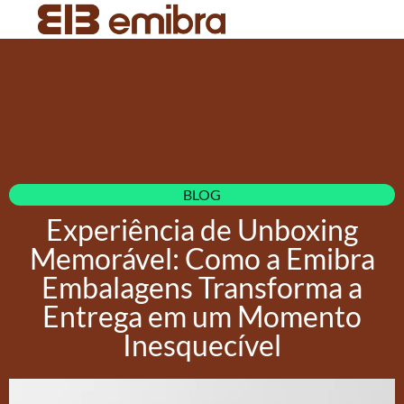
BLOG
Experiência de Unboxing
Memorável: Como a Emibra
Embalagens Transforma a
Entrega em um Momento
Inesquecível