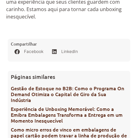
uma experiência que seus clientes guardem com
carinho. Estamos aqui para tornar cada unboxing
inesquecível.
Compartilhar
Facebook
LinkedIn
Páginas similares
Gestão de Estoque no B2B: Como o Programa On
Demand Otimiza o Capital de Giro da Sua
Indústria
Experiência de Unboxing Memorável: Como a
Emibra Embalagens Transforma a Entrega em um
Momento Inesquecível
Como micro erros de vinco em embalagens de
papel cartão podem travar a linha de produção de