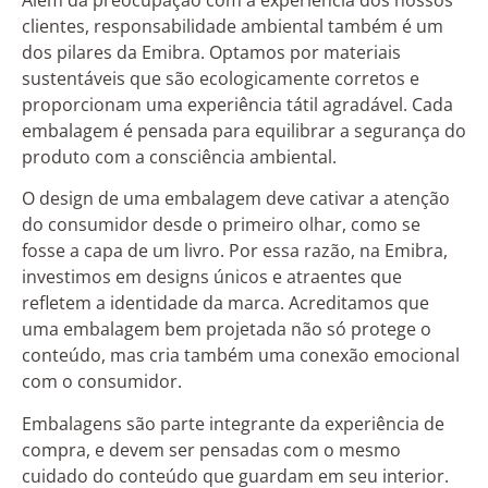
clientes, responsabilidade ambiental também é um
dos pilares da Emibra. Optamos por materiais
sustentáveis que são ecologicamente corretos e
proporcionam uma experiência tátil agradável. Cada
embalagem é pensada para equilibrar a segurança do
produto com a consciência ambiental.
O design de uma embalagem deve cativar a atenção
do consumidor desde o primeiro olhar, como se
fosse a capa de um livro. Por essa razão, na Emibra,
investimos em designs únicos e atraentes que
refletem a identidade da marca. Acreditamos que
uma embalagem bem projetada não só protege o
conteúdo, mas cria também uma conexão emocional
com o consumidor.
Embalagens são parte integrante da experiência de
compra, e devem ser pensadas com o mesmo
cuidado do conteúdo que guardam em seu interior.