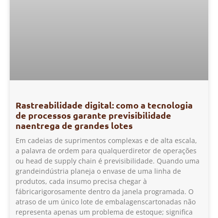
Rastreabilidade digital: como a tecnologia
de processos garante previsibilidade
naentrega de grandes lotes
Em cadeias de suprimentos complexas e de alta escala,
a palavra de ordem para qualquerdiretor de operações
ou head de supply chain é previsibilidade. Quando uma
grandeindústria planeja o envase de uma linha de
produtos, cada insumo precisa chegar à
fábricarigorosamente dentro da janela programada. O
atraso de um único lote de embalagenscartonadas não
representa apenas um problema de estoque; significa