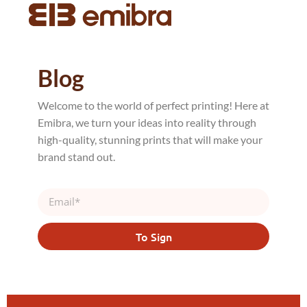
Blog
Welcome to the world of perfect printing! Here at
Emibra, we turn your ideas into reality through
high-quality, stunning prints that will make your
brand stand out.
To Sign