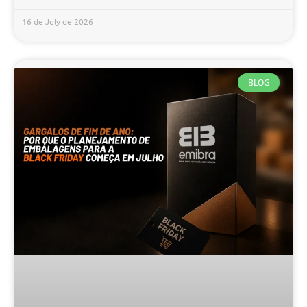
16 de July de 2026
BLOG