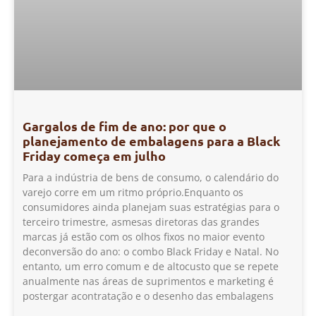
Gargalos de fim de ano: por que o
planejamento de embalagens para a Black
Friday começa em julho
Para a indústria de bens de consumo, o calendário do
varejo corre em um ritmo próprio.Enquanto os
consumidores ainda planejam suas estratégias para o
terceiro trimestre, asmesas diretoras das grandes
marcas já estão com os olhos fixos no maior evento
deconversão do ano: o combo Black Friday e Natal. No
entanto, um erro comum e de altocusto que se repete
anualmente nas áreas de suprimentos e marketing é
postergar acontratação e o desenho das embalagens