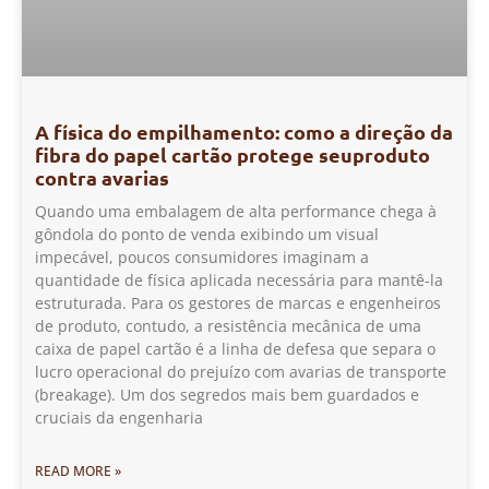
A física do empilhamento: como a direção da
fibra do papel cartão protege seuproduto
contra avarias
Quando uma embalagem de alta performance chega à
gôndola do ponto de venda exibindo um visual
impecável, poucos consumidores imaginam a
quantidade de física aplicada necessária para mantê-la
estruturada. Para os gestores de marcas e engenheiros
de produto, contudo, a resistência mecânica de uma
caixa de papel cartão é a linha de defesa que separa o
lucro operacional do prejuízo com avarias de transporte
(breakage). Um dos segredos mais bem guardados e
cruciais da engenharia
READ MORE »