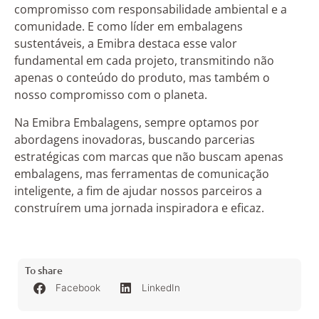
compromisso com responsabilidade ambiental e a
comunidade. E como líder em embalagens
sustentáveis, a Emibra destaca esse valor
fundamental em cada projeto, transmitindo não
apenas o conteúdo do produto, mas também o
nosso compromisso com o planeta.
Na Emibra Embalagens, sempre optamos por
abordagens inovadoras, buscando parcerias
estratégicas com marcas que não buscam apenas
embalagens, mas ferramentas de comunicação
inteligente, a fim de ajudar nossos parceiros a
construírem uma jornada inspiradora e eficaz.
To share
Facebook
LinkedIn