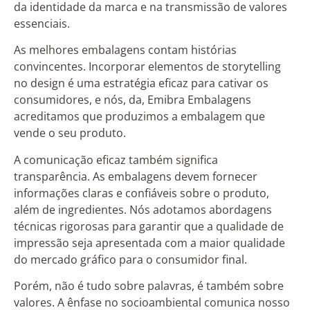
da identidade da marca e na transmissão de valores
essenciais.
As melhores embalagens contam histórias
convincentes. Incorporar elementos de storytelling
no design é uma estratégia eficaz para cativar os
consumidores, e nós, da, Emibra Embalagens
acreditamos que produzimos a embalagem que
vende o seu produto.
A comunicação eficaz também significa
transparência. As embalagens devem fornecer
informações claras e confiáveis sobre o produto,
além de ingredientes. Nós adotamos abordagens
técnicas rigorosas para garantir que a qualidade de
impressão seja apresentada com a maior qualidade
do mercado gráfico para o consumidor final.
Porém, não é tudo sobre palavras, é também sobre
valores. A ênfase no socioambiental comunica nosso