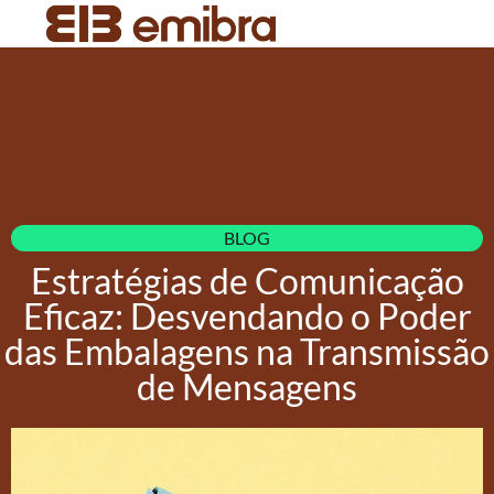
BLOG
Estratégias de Comunicação
Eficaz: Desvendando o Poder
das Embalagens na Transmissão
de Mensagens