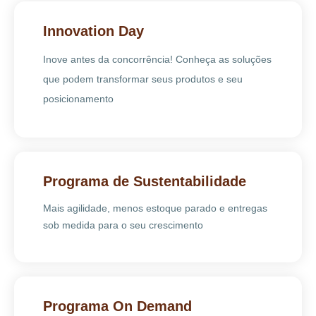
Innovation Day
Inove antes da concorrência! Conheça as soluções
que podem transformar seus produtos e seu
posicionamento
Programa de Sustentabilidade
Mais agilidade, menos estoque parado e entregas
sob medida para o seu crescimento
Programa On Demand