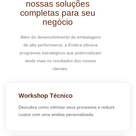
nossas soluções
completas para seu
negócio
Além do desenvolvimento de embalagens
de alta performance, a Emibra oferece
programas estratégicos que potencializam
ainda mais os resultados dos nossos
clientes:
Workshop Técnico
Descubra como otimizar seus processos e reduzir
custos com uma análise personalizada.