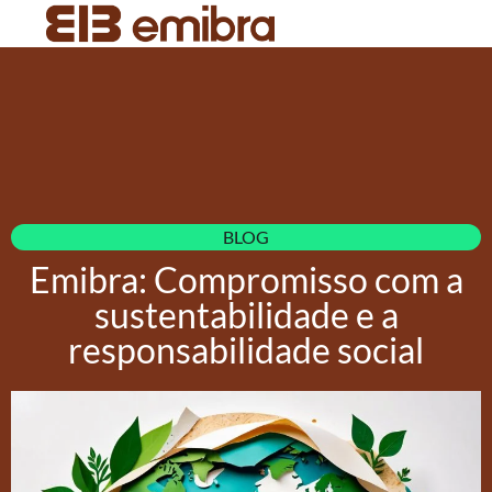
BLOG
Emibra: Compromisso com a
sustentabilidade e a
responsabilidade social