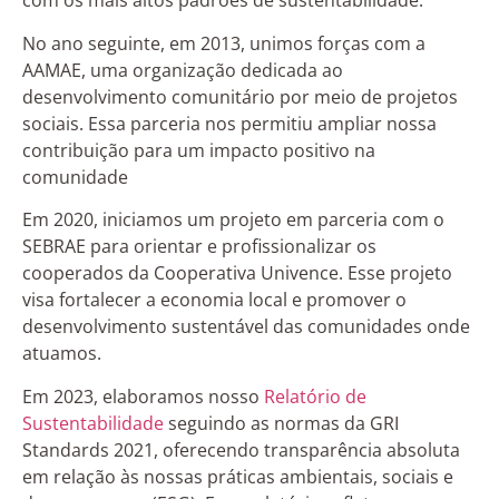
com os mais altos padrões de sustentabilidade.
No ano seguinte, em 2013, unimos forças com a
AAMAE, uma organização dedicada ao
desenvolvimento comunitário por meio de projetos
sociais. Essa parceria nos permitiu ampliar nossa
contribuição para um impacto positivo na
comunidade
Em 2020, iniciamos um projeto em parceria com o
SEBRAE para orientar e profissionalizar os
cooperados da Cooperativa Univence. Esse projeto
visa fortalecer a economia local e promover o
desenvolvimento sustentável das comunidades onde
atuamos.
Em 2023, elaboramos nosso
Relatório de
Sustentabilidade
seguindo as normas da GRI
Standards 2021, oferecendo transparência absoluta
em relação às nossas práticas ambientais, sociais e