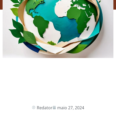
Redator
maio 27, 2024