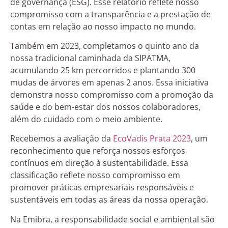
de governança (ESG). Esse relatório reflete nosso
compromisso com a transparência e a prestação de
contas em relação ao nosso impacto no mundo.
Também em 2023, completamos o quinto ano da
nossa tradicional caminhada da SIPATMA,
acumulando 25 km percorridos e plantando 300
mudas de árvores em apenas 2 anos. Essa iniciativa
demonstra nosso compromisso com a promoção da
saúde e do bem-estar dos nossos colaboradores,
além do cuidado com o meio ambiente.
Recebemos a avaliação da
EcoVadis Prata 2023
, um
reconhecimento que reforça nossos esforços
contínuos em direção à sustentabilidade. Essa
classificação reflete nosso compromisso em
promover práticas empresariais responsáveis e
sustentáveis em todas as áreas da nossa operação.
Na Emibra, a responsabilidade social e ambiental são