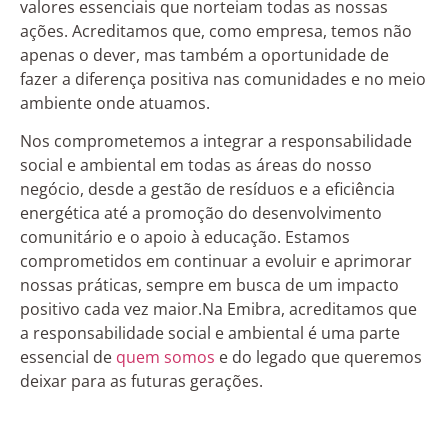
valores essenciais que norteiam todas as nossas
ações. Acreditamos que, como empresa, temos não
apenas o dever, mas também a oportunidade de
fazer a diferença positiva nas comunidades e no meio
ambiente onde atuamos.
Nos comprometemos a integrar a responsabilidade
social e ambiental em todas as áreas do nosso
negócio, desde a gestão de resíduos e a eficiência
energética até a promoção do desenvolvimento
comunitário e o apoio à educação. Estamos
comprometidos em continuar a evoluir e aprimorar
nossas práticas, sempre em busca de um impacto
positivo cada vez maior.Na Emibra, acreditamos que
a responsabilidade social e ambiental é uma parte
essencial de
quem somos
e do legado que queremos
deixar para as futuras gerações.