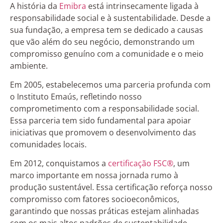
A história da
Emibra
está intrinsecamente ligada à
responsabilidade social e à sustentabilidade. Desde a
sua fundação, a empresa tem se dedicado a causas
que vão além do seu negócio, demonstrando um
compromisso genuíno com a comunidade e o meio
ambiente.
Em 2005, estabelecemos uma parceria profunda com
o Instituto Emaús, refletindo nosso
comprometimento com a responsabilidade social.
Essa parceria tem sido fundamental para apoiar
iniciativas que promovem o desenvolvimento das
comunidades locais.
Em 2012, conquistamos a
certificação FSC®
, um
marco importante em nossa jornada rumo à
produção sustentável. Essa certificação reforça nosso
compromisso com fatores socioeconômicos,
garantindo que nossas práticas estejam alinhadas