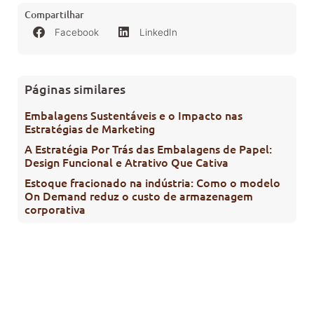
Compartilhar
Facebook
LinkedIn
Páginas similares
Embalagens Sustentáveis e o Impacto nas
Estratégias de Marketing
A Estratégia Por Trás das Embalagens de Papel:
Design Funcional e Atrativo Que Cativa
Estoque fracionado na indústria: Como o modelo
On Demand reduz o custo de armazenagem
corporativa