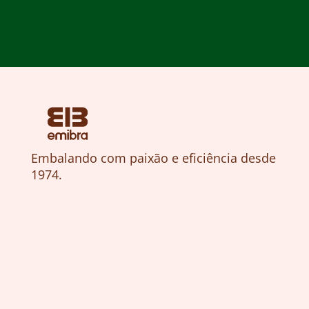
Embalando com paixão e eficiência desde
1974.