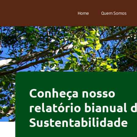
Home
Quem Somos
Conheça nosso
relatório bianual 
Sustentabilidade