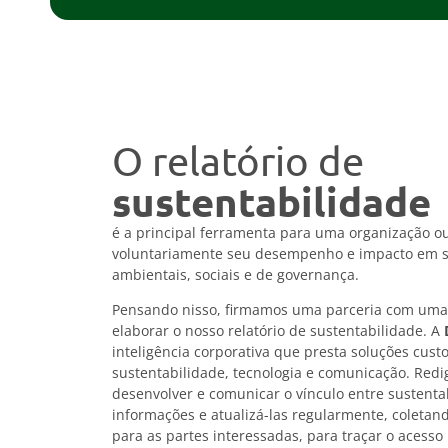
O relatório de
sustentabilidade
é a principal ferramenta para uma organização 
voluntariamente seu desempenho e impacto em s
ambientais, sociais e de governança.
Pensando nisso, firmamos uma parceria com uma 
elaborar o nosso relatório de sustentabilidade. A
inteligência corporativa que presta soluções cust
sustentabilidade, tecnologia e comunicação. Redig
desenvolver e comunicar o vínculo entre sustenta
informações e atualizá-las regularmente, coletan
para as partes interessadas, para traçar o acess