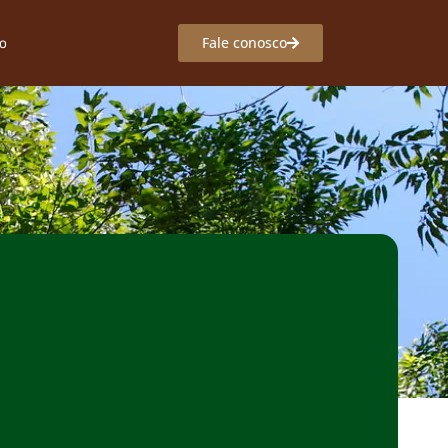
o
Fale conosco