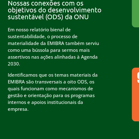
Nossas conexões com os
objetivos do desenvolvimento
sustentável (ODS) da ONU
Em nosso relatório bienal de
sustentabilidade, o processo de
materialidade da EMIBRA também serviu
como uma bússola para sermos mais
assertivos nas ações alinhadas à Agenda
2030.
Identificamos que os temas materiais da
EMIBRA são transversais a oito ODS, os
quais funcionam como mecanismos de
gestão e orientação para os programas
internos e apoios institucionais da
empresa.