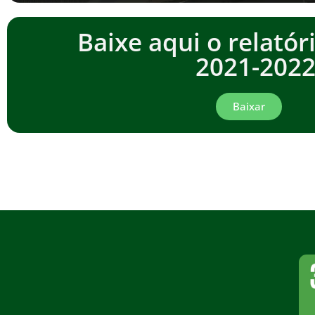
Baixe aqui o relatór
2021-202
Baixar