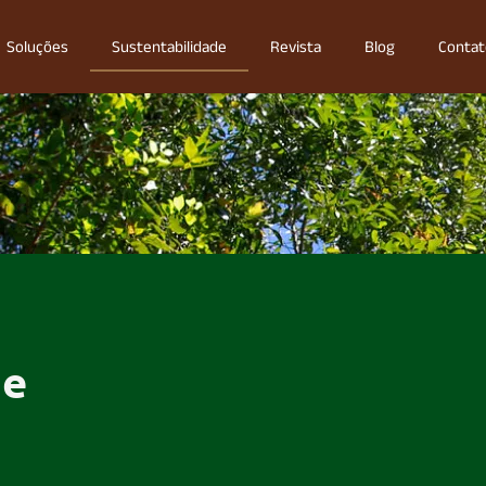
Soluções
Sustentabilidade
Revista
Blog
Contat
de